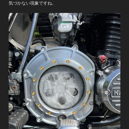
気づかない現象ですね。