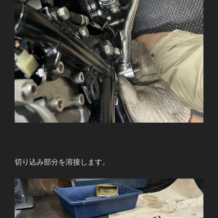
切り込み部分を溶接します。