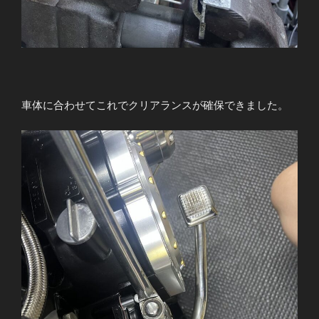
車体に合わせてこれでクリアランスが確保できました。