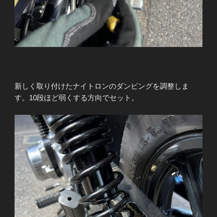
新しく取り付けたナイトロンのダンピングを調整しま
す。10段ほど弱くする方向でセット。