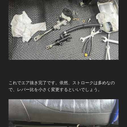
これでエア抜き完了です。依然、ストロークは多めなの
で、レバー比を小さく変更するといいでしょう。