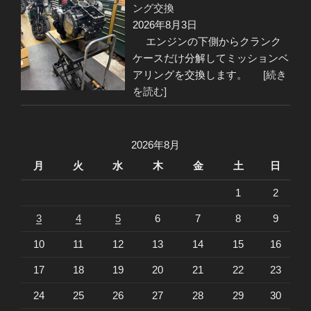
ング交換
2026年8月3日
エンジンの下側からクランク
ケースだけ分解してミッションベ
アリングを交換します。
[続き
を読む]
2026年8月
月
火
水
木
金
土
日
1
2
3
4
5
6
7
8
9
10
11
12
13
14
15
16
17
18
19
20
21
22
23
24
25
26
27
28
29
30