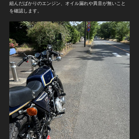
組んだばかりのエンジン、オイル漏れや異音が無いこと
を確認します。