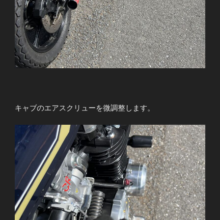
キャブのエアスクリューを微調整します。