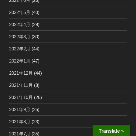
2022年6月
(26)
2022年5月
(40)
2022年4月
(29)
2022年3月
(30)
2022年2月
(44)
2022年1月
(47)
2021年12月
(44)
2021年11月
(8)
2021年10月
(26)
2021年9月
(25)
2021年8月
(23)
Translate »
2021年7月
(35)