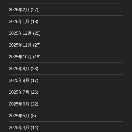
2026年2月
(27)
2026年1月
(13)
2025年12月
(25)
2025年11月
(27)
2025年10月
(19)
2025年9月
(23)
2025年8月
(17)
2025年7月
(26)
2025年6月
(22)
2025年5月
(8)
2025年4月
(14)