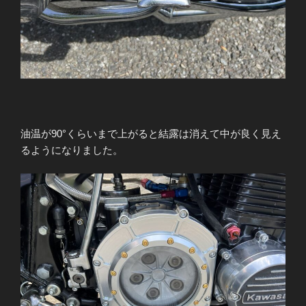
油温が90°くらいまで上がると結露は消えて中が良く見え
るようになりました。