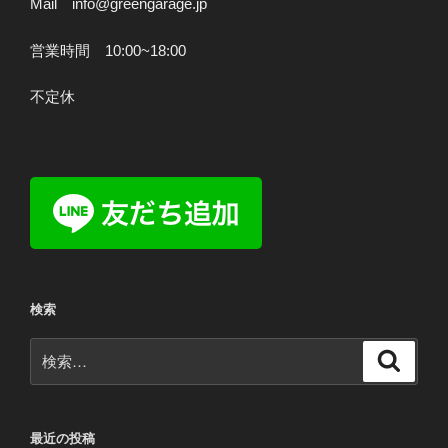
Mail info@greengarage.jp
営業時間 10:00~18:00
不定休
検索
検
検
索
索:
最近の投稿