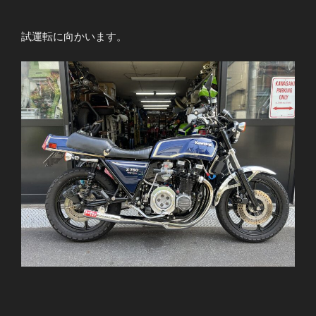
試運転に向かいます。