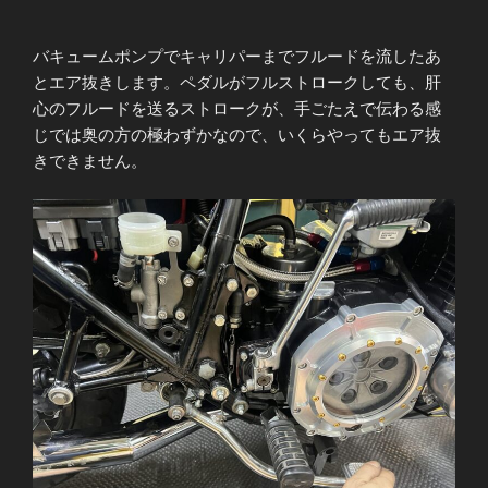
バキュームポンプでキャリパーまでフルードを流したあ
とエア抜きします。ペダルがフルストロークしても、肝
心のフルードを送るストロークが、手ごたえで伝わる感
じでは奥の方の極わずかなので、いくらやってもエア抜
きできません。