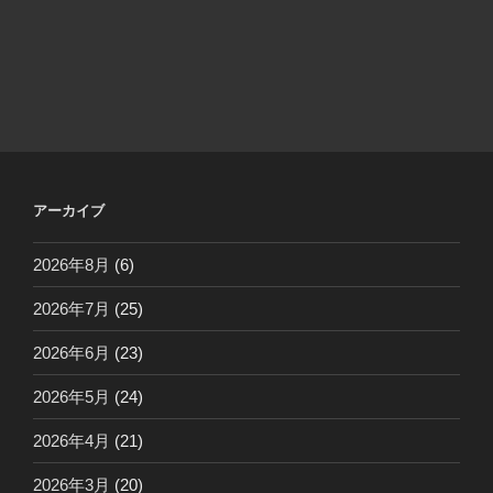
アーカイブ
2026年8月
(6)
2026年7月
(25)
2026年6月
(23)
2026年5月
(24)
2026年4月
(21)
2026年3月
(20)