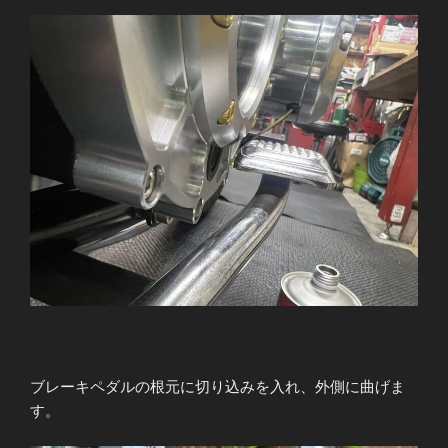
ブレーキペダルの根元に切り込みを入れ、外側に曲げま
す。