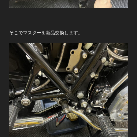
そこでマスターを新品交換します。