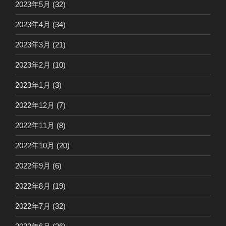
2023年5月
(32)
2023年4月
(34)
2023年3月
(21)
2023年2月
(10)
2023年1月
(3)
2022年12月
(7)
2022年11月
(8)
2022年10月
(20)
2022年9月
(6)
2022年8月
(19)
2022年7月
(32)