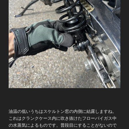
油温の低いうちはスケルトン窓の内側に結露しますね。
これはクランクケース内に吹き抜けたフローバイガス中
の水蒸気によるものです。普段目にすることがないので