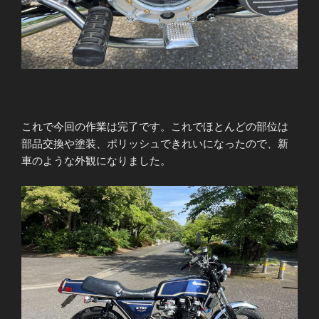
これで今回の作業は完了です。これでほとんどの部位は
部品交換や塗装、ポリッシュできれいになったので、新
車のような外観になりました。