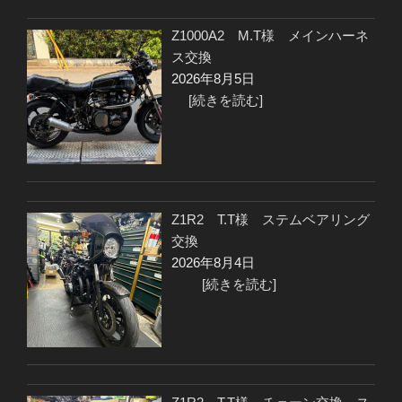
Z1000A2 M.T様 メインハーネ
ス交換
2026年8月5日
[続きを読む]
Z1R2 T.T様 ステムベアリング
交換
2026年8月4日
[続きを読む]