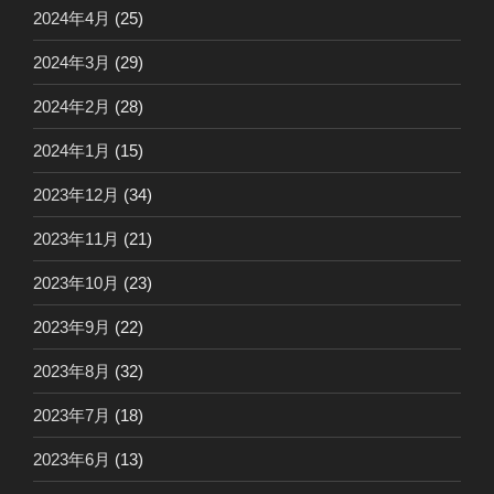
2024年4月
(25)
2024年3月
(29)
2024年2月
(28)
2024年1月
(15)
2023年12月
(34)
2023年11月
(21)
2023年10月
(23)
2023年9月
(22)
2023年8月
(32)
2023年7月
(18)
2023年6月
(13)