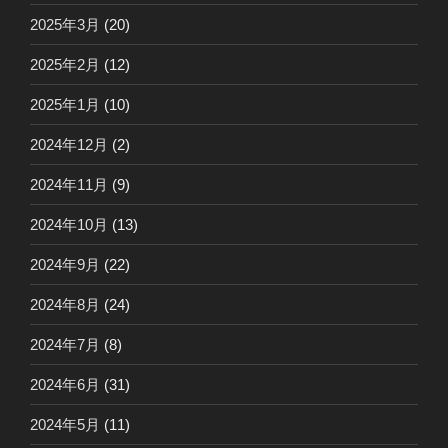
2025年3月
(20)
2025年2月
(12)
2025年1月
(10)
2024年12月
(2)
2024年11月
(9)
2024年10月
(13)
2024年9月
(22)
2024年8月
(24)
2024年7月
(8)
2024年6月
(31)
2024年5月
(11)