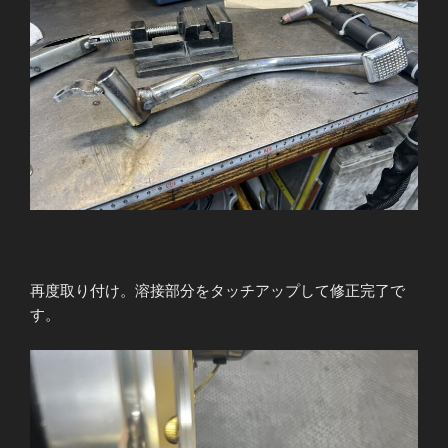
再度取り付け。溶接部分をタッチアップして修正完了で
す。