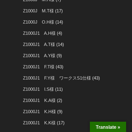
Z1000J M.T様
(17)
Z1000J O.H様
(14)
Z1000J1 A.H様
(4)
Z1000J1 A.T様
(14)
Z1000J1 A.Y様
(9)
Z1000J1 F.T様
(43)
Z1000J1 F.Y様 ワークスS1仕様
(43)
Z1000J1 I.S様
(11)
Z1000J1 K.A様
(2)
Z1000J1 K.H様
(9)
Z1000J1 K.K様
(17)
Translate »