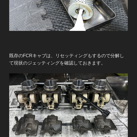
既存のFCRキャブは、リセッティングもするので分解し
て現状のジェッティングを確認しておきます。