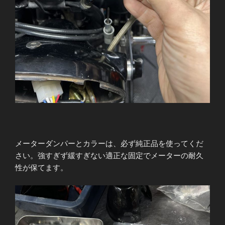
メーターダンパーとカラーは、必ず純正品を使ってくだ
さい。強すぎず緩すぎない適正な固定でメーターの耐久
性が保てます。