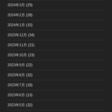
2024年3月
(29)
2024年2月
(28)
2024年1月
(15)
2023年12月
(34)
2023年11月
(21)
2023年10月
(23)
2023年9月
(22)
2023年8月
(32)
2023年7月
(18)
2023年6月
(13)
2023年5月
(32)