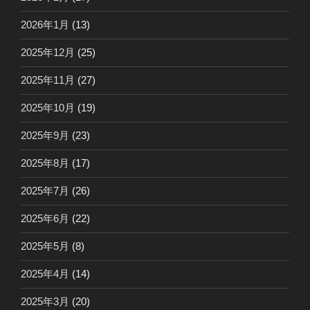
2026年1月
(13)
2025年12月
(25)
2025年11月
(27)
2025年10月
(19)
2025年9月
(23)
2025年8月
(17)
2025年7月
(26)
2025年6月
(22)
2025年5月
(8)
2025年4月
(14)
2025年3月
(20)