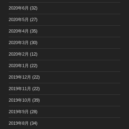
2020年6月
(32)
2020年5月
(27)
2020年4月
(35)
2020年3月
(30)
2020年2月
(12)
2020年1月
(22)
2019年12月
(22)
2019年11月
(22)
2019年10月
(39)
2019年9月
(28)
2019年8月
(34)