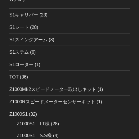
S1キャリパー
(23)
S1シート
(28)
S1スイングアーム
(8)
S1ステム
(6)
S1ローター
(1)
TOT
(36)
Z1000Mk2スピードメーター取出しキット
(1)
Z1000Rスピードメーターセンサーキット
(1)
Z1000S1
(32)
Z1000S1 I.T様
(28)
Z1000S1 S.S様
(4)