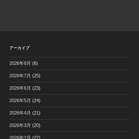
アーカイブ
2026年8月
(6)
2026年7月
(25)
2026年6月
(23)
2026年5月
(24)
2026年4月
(21)
2026年3月
(20)
2026年2月
(27)