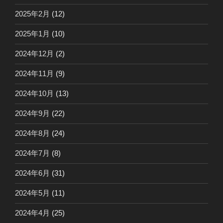
2025年2月
(12)
2025年1月
(10)
2024年12月
(2)
2024年11月
(9)
2024年10月
(13)
2024年9月
(22)
2024年8月
(24)
2024年7月
(8)
2024年6月
(31)
2024年5月
(11)
2024年4月
(25)