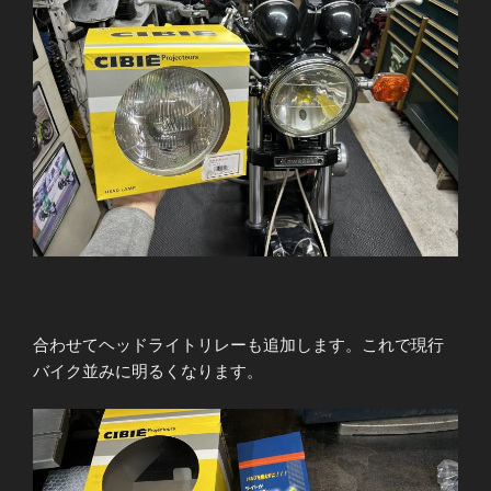
て”
の
合わせてヘッドライトリレーも追加します。これで現行
バイク並みに明るくなります。