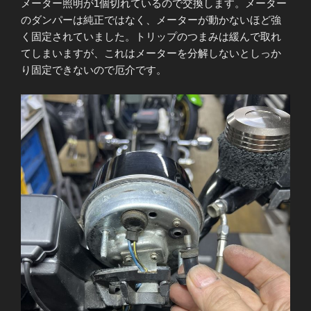
メーター照明が1個切れているので交換します。メーター
のダンパーは純正ではなく、メーターが動かないほど強
く固定されていました。トリップのつまみは緩んで取れ
てしまいますが、これはメーターを分解しないとしっか
り固定できないので厄介です。