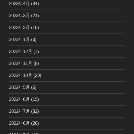
2023年4月
(34)
2023年3月
(21)
2023年2月
(10)
2023年1月
(3)
2022年12月
(7)
2022年11月
(8)
2022年10月
(20)
2022年9月
(6)
2022年8月
(19)
2022年7月
(32)
2022年6月
(26)