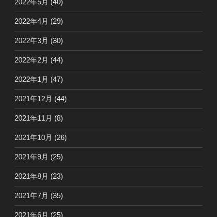
2022年5月
(40)
2022年4月
(29)
2022年3月
(30)
2022年2月
(44)
2022年1月
(47)
2021年12月
(44)
2021年11月
(8)
2021年10月
(26)
2021年9月
(25)
2021年8月
(23)
2021年7月
(35)
2021年6月
(25)