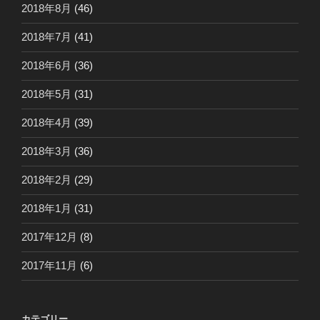
2018年8月
(46)
2018年7月
(41)
2018年6月
(36)
2018年5月
(31)
2018年4月
(39)
2018年3月
(36)
2018年2月
(29)
2018年1月
(31)
2017年12月
(8)
2017年11月
(6)
カテゴリー