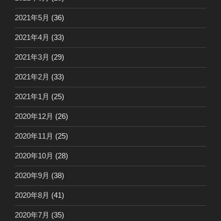
2021年5月
(36)
2021年4月
(33)
2021年3月
(29)
2021年2月
(33)
2021年1月
(25)
2020年12月
(26)
2020年11月
(25)
2020年10月
(28)
2020年9月
(38)
2020年8月
(41)
2020年7月
(35)