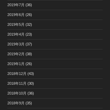
2019年7月
(36)
2019年6月
(26)
2019年5月
(32)
2019年4月
(23)
2019年3月
(37)
2019年2月
(38)
2019年1月
(26)
2018年12月
(43)
2018年11月
(30)
2018年10月
(36)
2018年9月
(35)