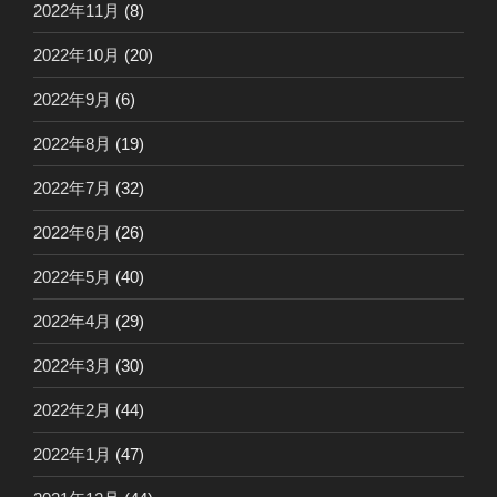
2022年11月
(8)
2022年10月
(20)
2022年9月
(6)
2022年8月
(19)
2022年7月
(32)
2022年6月
(26)
2022年5月
(40)
2022年4月
(29)
2022年3月
(30)
2022年2月
(44)
2022年1月
(47)