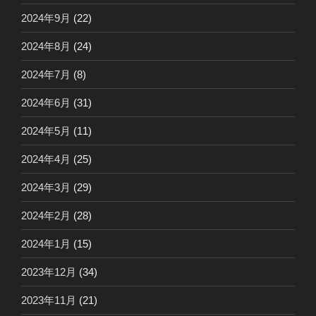
2024年9月
(22)
2024年8月
(24)
2024年7月
(8)
2024年6月
(31)
2024年5月
(11)
2024年4月
(25)
2024年3月
(29)
2024年2月
(28)
2024年1月
(15)
2023年12月
(34)
2023年11月
(21)