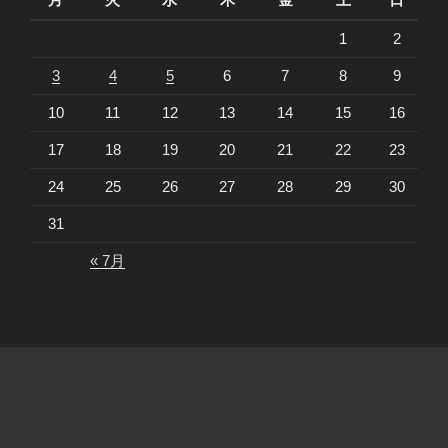
1
2
3
4
5
6
7
8
9
10
11
12
13
14
15
16
17
18
19
20
21
22
23
24
25
26
27
28
29
30
31
« 7月