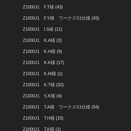
Z1000J1 F.T様
(43)
Z1000J1 F.Y様 ワークスS1仕様
(43)
Z1000J1 I.S様
(11)
Z1000J1 K.A様
(2)
Z1000J1 K.H様
(9)
Z1000J1 K.K様
(17)
Z1000J1 K.M様
(1)
Z1000J1 K.T様
(32)
Z1000J1 S.K様
(4)
Z1000J1 T.A様 ワークスS1仕様
(54)
Z1000J1 T.H様
(15)
Z1000J1 T.K様
(1)