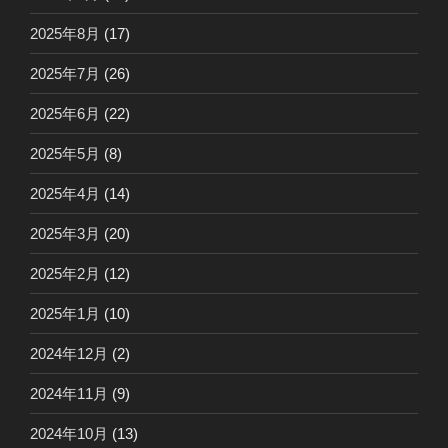
2025年8月
(17)
2025年7月
(26)
2025年6月
(22)
2025年5月
(8)
2025年4月
(14)
2025年3月
(20)
2025年2月
(12)
2025年1月
(10)
2024年12月
(2)
2024年11月
(9)
2024年10月
(13)