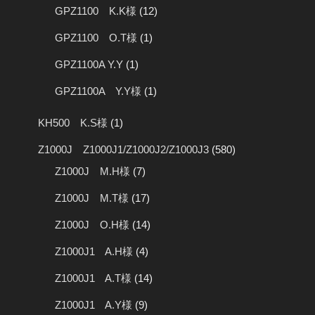
GPZ1100 K.K様
(12)
GPZ1100 O.T様
(1)
GPZ1100A Y.Y
(1)
GPZ1100A Y.Y様
(1)
KH500 K.S様
(1)
Z1000J Z1000J1/Z1000J2/Z1000J3
(580)
Z1000J M.H様
(7)
Z1000J M.T様
(17)
Z1000J O.H様
(14)
Z1000J1 A.H様
(4)
Z1000J1 A.T様
(14)
Z1000J1 A.Y様
(9)