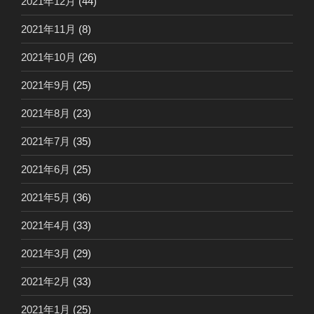
2021年12月
(44)
2021年11月
(8)
2021年10月
(26)
2021年9月
(25)
2021年8月
(23)
2021年7月
(35)
2021年6月
(25)
2021年5月
(36)
2021年4月
(33)
2021年3月
(29)
2021年2月
(33)
2021年1月
(25)