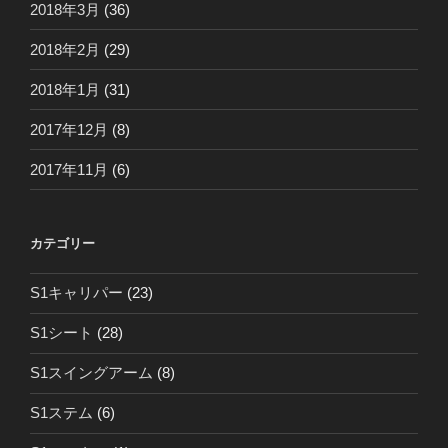
2018年3月
(36)
2018年2月
(29)
2018年1月
(31)
2017年12月
(8)
2017年11月
(6)
カテゴリー
S1キャリパー
(23)
S1シート
(28)
S1スイングアーム
(8)
S1ステム
(6)