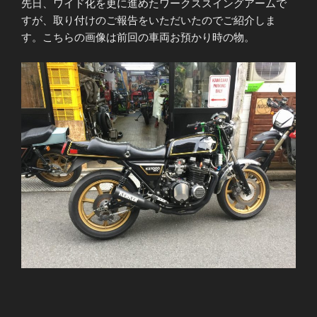
先日、ワイド化を更に進めたワークススイングアームで
すが、取り付けのご報告をいただいたのでご紹介しま
す。こちらの画像は前回の車両お預かり時の物。