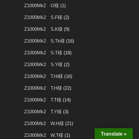
Z1000Mk2 O様
(1)
Z1000Mk2 S.F様
(2)
Z1000Mk2 S.K様
(9)
Z1000Mk2 S.Tk様
(16)
Z1000Mk2 S.T様
(18)
Z1000Mk2 S.Y様
(2)
Z1000Mk2 T.Hi様
(16)
Z1000Mk2 T.H様
(22)
Z1000Mk2 T.T様
(14)
Z1000Mk2 T.Y様
(3)
Z1000Mk2 W.H様
(21)
Translate »
Z1000Mk2 W.T様
(1)