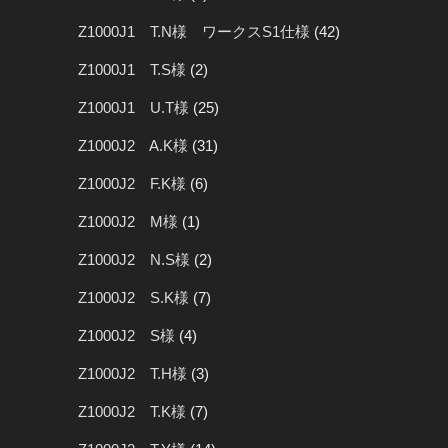
Z1000J1 T.N様 ワークスS1仕様
(42)
Z1000J1 T.S様
(2)
Z1000J1 U.T様
(25)
Z1000J2 A.K様
(31)
Z1000J2 F.K様
(6)
Z1000J2 M様
(1)
Z1000J2 N.S様
(2)
Z1000J2 S.K様
(7)
Z1000J2 S様
(4)
Z1000J2 T.H様
(3)
Z1000J2 T.K様
(7)