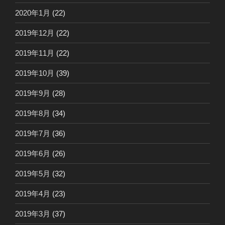
2020年1月
(22)
2019年12月
(22)
2019年11月
(22)
2019年10月
(39)
2019年9月
(28)
2019年8月
(34)
2019年7月
(36)
2019年6月
(26)
2019年5月
(32)
2019年4月
(23)
2019年3月
(37)