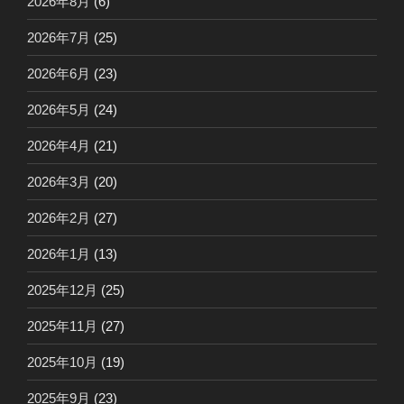
2026年8月
(6)
2026年7月
(25)
2026年6月
(23)
2026年5月
(24)
2026年4月
(21)
2026年3月
(20)
2026年2月
(27)
2026年1月
(13)
2025年12月
(25)
2025年11月
(27)
2025年10月
(19)
2025年9月
(23)