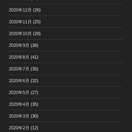
2020年12月
(26)
2020年11月
(25)
2020年10月
(28)
2020年9月
(38)
2020年8月
(41)
2020年7月
(35)
2020年6月
(32)
2020年5月
(27)
2020年4月
(35)
2020年3月
(30)
2020年2月
(12)