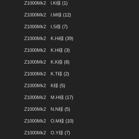
Z1000Mk2 I.K様
(1)
Z1000Mk2 I.M様
(12)
Z1000Mk2 I.S様
(7)
Z1000Mk2 K.Hi様
(39)
Z1000Mk2 K.H様
(3)
Z1000Mk2 K.K様
(8)
Z1000Mk2 K.T様
(2)
Z1000Mk2 K様
(5)
Z1000Mk2 M.H様
(17)
Z1000Mk2 N.N様
(5)
Z1000Mk2 O.M様
(10)
Z1000Mk2 O.Y様
(7)