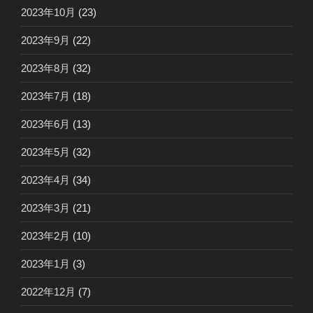
2023年10月
(23)
2023年9月
(22)
2023年8月
(32)
2023年7月
(18)
2023年6月
(13)
2023年5月
(32)
2023年4月
(34)
2023年3月
(21)
2023年2月
(10)
2023年1月
(3)
2022年12月
(7)