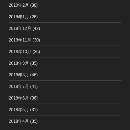
2019年2月
(38)
2019年1月
(26)
2018年12月
(43)
2018年11月
(30)
2018年10月
(36)
2018年9月
(35)
2018年8月
(46)
2018年7月
(41)
2018年6月
(36)
2018年5月
(31)
2018年4月
(39)