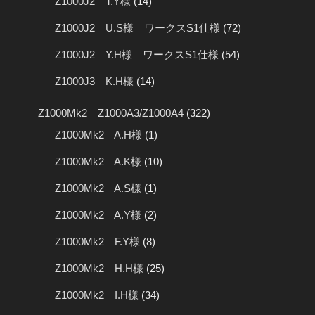
Z1000J2 T.Y様
(14)
Z1000J2 U.S様 ワークスS1仕様
(72)
Z1000J2 Y.H様 ワークスS1仕様
(54)
Z1000J3 K.H様
(14)
Z1000Mk2 Z1000A3/Z1000A4
(322)
Z1000Mk2 A.H様
(1)
Z1000Mk2 A.K様
(10)
Z1000Mk2 A.S様
(1)
Z1000Mk2 A.Y様
(2)
Z1000Mk2 F.Y様
(8)
Z1000Mk2 H.H様
(25)
Z1000Mk2 I.H様
(34)