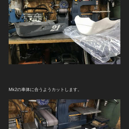
Mk2の車体に合うようカットします。