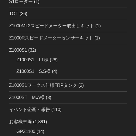
S1ローター
(1)
TOT
(36)
Z1000Mk2スピードメーター取出しキット
(1)
Z1000Rスピードメーターセンサーキット
(1)
Z1000S1
(32)
Z1000S1 I.T様
(28)
Z1000S1 S.S様
(4)
Z1000S1ワークス仕様FRPタンク
(2)
Z1000ST M.A様
(3)
イベント企画・報告
(110)
お客様車両
(1,891)
GPZ1100
(14)