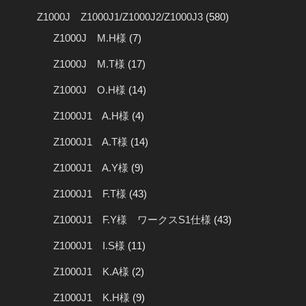
Z1000J Z1000J1/Z1000J2/Z1000J3
(580)
Z1000J M.H様
(7)
Z1000J M.T様
(17)
Z1000J O.H様
(14)
Z1000J1 A.H様
(4)
Z1000J1 A.T様
(14)
Z1000J1 A.Y様
(9)
Z1000J1 F.T様
(43)
Z1000J1 F.Y様 ワークスS1仕様
(43)
Z1000J1 I.S様
(11)
Z1000J1 K.A様
(2)
Z1000J1 K.H様
(9)