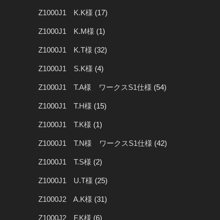
Z1000J1 K.K様
(17)
Z1000J1 K.M様
(1)
Z1000J1 K.T様
(32)
Z1000J1 S.K様
(4)
Z1000J1 T.A様 ワークスS1仕様
(54)
Z1000J1 T.H様
(15)
Z1000J1 T.K様
(1)
Z1000J1 T.N様 ワークスS1仕様
(42)
Z1000J1 T.S様
(2)
Z1000J1 U.T様
(25)
Z1000J2 A.K様
(31)
Z1000J2 F.K様
(6)