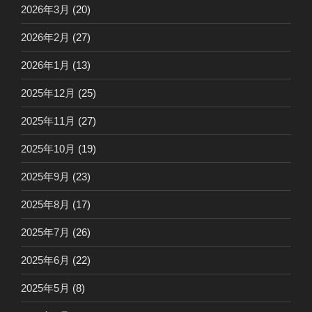
2026年3月
(20)
2026年2月
(27)
2026年1月
(13)
2025年12月
(25)
2025年11月
(27)
2025年10月
(19)
2025年9月
(23)
2025年8月
(17)
2025年7月
(26)
2025年6月
(22)
2025年5月
(8)