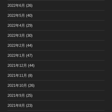
2022年6月
(26)
2022年5月
(40)
2022年4月
(29)
2022年3月
(30)
2022年2月
(44)
2022年1月
(47)
2021年12月
(44)
2021年11月
(8)
2021年10月
(26)
2021年9月
(25)
2021年8月
(23)