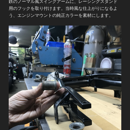
鉄のノーマル風スイングアームに、レーシングスタンド
用のフックを取り付けます。当時風な仕上がりになるよ
う、エンジンマウントの純正カラーを素材にします。