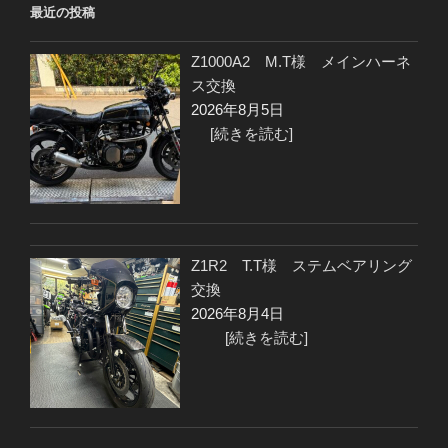
最近の投稿
Z1000A2 M.T様 メインハーネ
ス交換
2026年8月5日
[続きを読む]
Z1R2 T.T様 ステムベアリング
交換
2026年8月4日
[続きを読む]