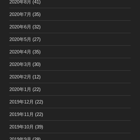
2020年8月
(41)
2020年7月
(35)
2020年6月
(32)
2020年5月
(27)
2020年4月
(35)
2020年3月
(30)
2020年2月
(12)
2020年1月
(22)
2019年12月
(22)
2019年11月
(22)
2019年10月
(39)
2019年9月
(28)