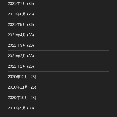
2021年7月
(35)
2021年6月
(25)
2021年5月
(36)
2021年4月
(33)
2021年3月
(29)
2021年2月
(33)
2021年1月
(25)
2020年12月
(26)
2020年11月
(25)
2020年10月
(28)
2020年9月
(38)