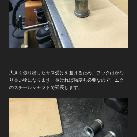
大きく張り出したサス受けを避けるため、フックはかな
り長い物になります。長ければ強度も必要なので、ムク
のスチールシャフトで延長します。