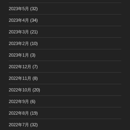
2023年5月
(32)
2023年4月
(34)
2023年3月
(21)
2023年2月
(10)
2023年1月
(3)
2022年12月
(7)
2022年11月
(8)
2022年10月
(20)
2022年9月
(6)
2022年8月
(19)
2022年7月
(32)