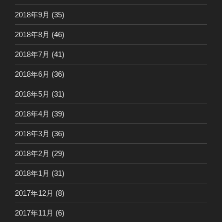
2018年9月
(35)
2018年8月
(46)
2018年7月
(41)
2018年6月
(36)
2018年5月
(31)
2018年4月
(39)
2018年3月
(36)
2018年2月
(29)
2018年1月
(31)
2017年12月
(8)
2017年11月
(6)