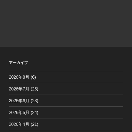
アーカイブ
2026年8月
(6)
2026年7月
(25)
2026年6月
(23)
2026年5月
(24)
2026年4月
(21)