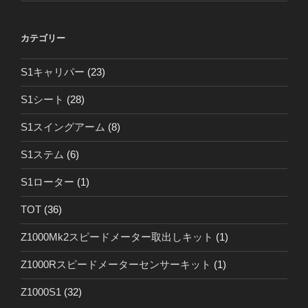
カテゴリー
S1キャリパー
(23)
S1シート
(28)
S1スイングアーム
(8)
S1ステム
(6)
S1ローター
(1)
TOT
(36)
Z1000Mk2スピードメーター取出しキット
(1)
Z1000Rスピードメーターセンサーキット
(1)
Z1000S1
(32)