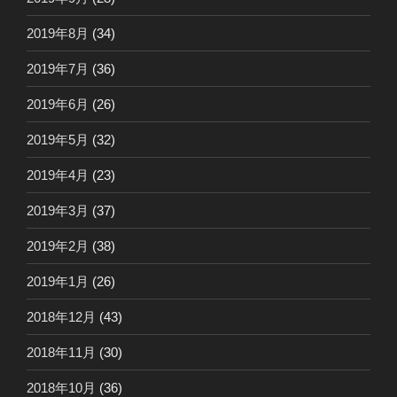
2019年8月
(34)
2019年7月
(36)
2019年6月
(26)
2019年5月
(32)
2019年4月
(23)
2019年3月
(37)
2019年2月
(38)
2019年1月
(26)
2018年12月
(43)
2018年11月
(30)
2018年10月
(36)