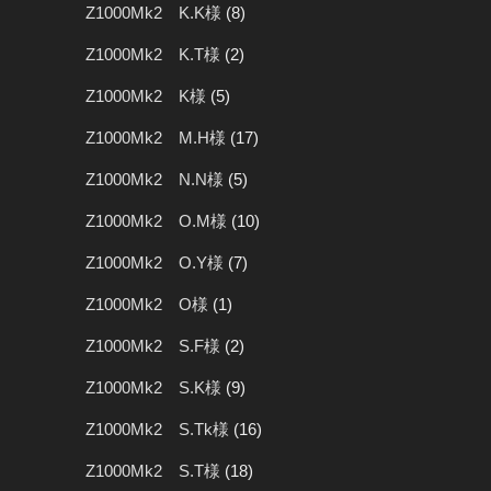
Z1000Mk2 K.K様
(8)
Z1000Mk2 K.T様
(2)
Z1000Mk2 K様
(5)
Z1000Mk2 M.H様
(17)
Z1000Mk2 N.N様
(5)
Z1000Mk2 O.M様
(10)
Z1000Mk2 O.Y様
(7)
Z1000Mk2 O様
(1)
Z1000Mk2 S.F様
(2)
Z1000Mk2 S.K様
(9)
Z1000Mk2 S.Tk様
(16)
Z1000Mk2 S.T様
(18)