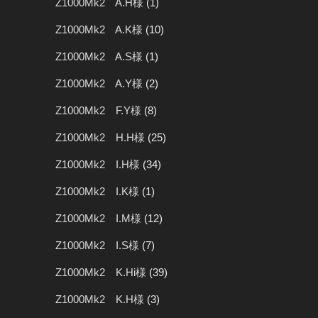
Z1000Mk2 A.H様
(1)
Z1000Mk2 A.K様
(10)
Z1000Mk2 A.S様
(1)
Z1000Mk2 A.Y様
(2)
Z1000Mk2 F.Y様
(8)
Z1000Mk2 H.H様
(25)
Z1000Mk2 I.H様
(34)
Z1000Mk2 I.K様
(1)
Z1000Mk2 I.M様
(12)
Z1000Mk2 I.S様
(7)
Z1000Mk2 K.Hi様
(39)
Z1000Mk2 K.H様
(3)