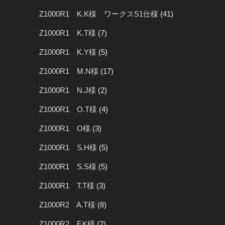
Z1000R1 K.K様 ワークスS1仕様
(41)
Z1000R1 K.T様
(7)
Z1000R1 K.Y様
(5)
Z1000R1 M.N様
(17)
Z1000R1 N.J様
(2)
Z1000R1 O.T様
(4)
Z1000R1 O様
(3)
Z1000R1 S.H様
(5)
Z1000R1 S.S様
(5)
Z1000R1 T.T様
(3)
Z1000R2 A.T様
(8)
Z1000R2 F.K様
(2)