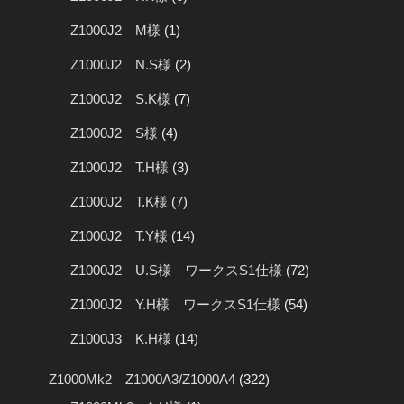
Z1000J2 M様
(1)
Z1000J2 N.S様
(2)
Z1000J2 S.K様
(7)
Z1000J2 S様
(4)
Z1000J2 T.H様
(3)
Z1000J2 T.K様
(7)
Z1000J2 T.Y様
(14)
Z1000J2 U.S様 ワークスS1仕様
(72)
Z1000J2 Y.H様 ワークスS1仕様
(54)
Z1000J3 K.H様
(14)
Z1000Mk2 Z1000A3/Z1000A4
(322)