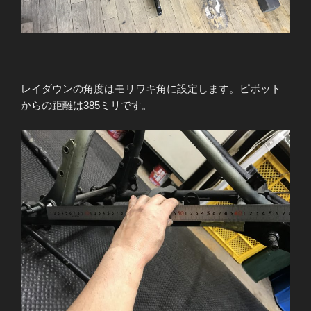
レイダウンの角度はモリワキ角に設定します。ピボット
からの距離は385ミリです。