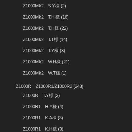
Z1000Mk2 S.Y様
(2)
Z1000Mk2 T.Hi様
(16)
Z1000Mk2 T.H様
(22)
Z1000Mk2 T.T様
(14)
Z1000Mk2 T.Y様
(3)
Z1000Mk2 W.H様
(21)
Z1000Mk2 W.T様
(1)
Z1000R Z1000R1/Z1000R2
(243)
Z1000R T.Y様
(3)
Z1000R1 H.Y様
(4)
Z1000R1 K.A様
(3)
Z1000R1 K.H様
(3)