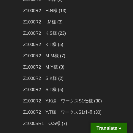
Z1000R2 H.N様
(13)
Z1000R2 I.M様
(3)
Z1000R2 K.S様
(23)
Z1000R2 K.T様
(5)
Z1000R2 M.M様
(7)
Z1000R2 M.Y様
(3)
Z1000R2 S.K様
(2)
Z1000R2 S.T様
(5)
Z1000R2 Y.K様 ワークスS1仕様
(30)
Z1000R2 Y.T様 ワークスS1仕様
(30)
Z1000SR1 O.S様
(7)
Translate »