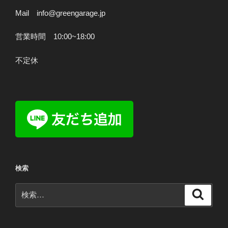
Mail info@greengarage.jp
営業時間 10:00~18:00
不定休
検索
検
検
索
索: