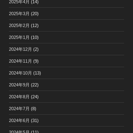
2025年4月
(14)
2025年3月
(20)
2025年2月
(12)
2025年1月
(10)
2024年12月
(2)
2024年11月
(9)
2024年10月
(13)
2024年9月
(22)
2024年8月
(24)
2024年7月
(8)
2024年6月
(31)
2024年5月
(11)