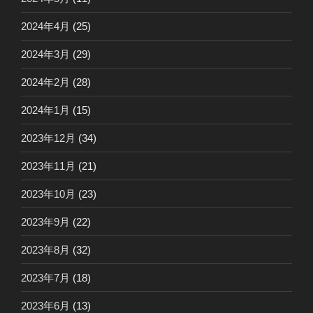
2024年4月
(25)
2024年3月
(29)
2024年2月
(28)
2024年1月
(15)
2023年12月
(34)
2023年11月
(21)
2023年10月
(23)
2023年9月
(22)
2023年8月
(32)
2023年7月
(18)
2023年6月
(13)