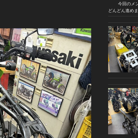
今回のメンテ
どんどん進