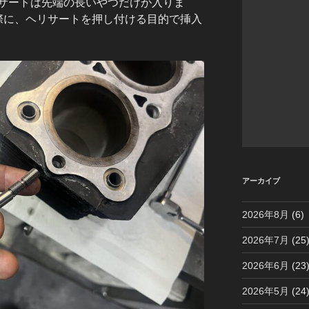
サートは先端の長いやつだけが入りま
際に、ヘリサートを押し付ける目的で挿入
アーカイブ
2026年8月
(6)
2026年7月
(25
2026年6月
(23
2026年5月
(24