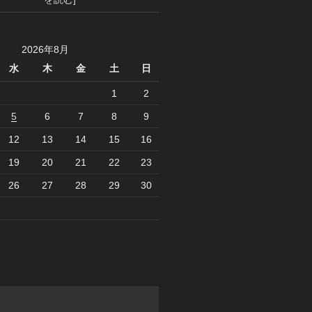
2026年8月
水
木
金
土
日
1
2
5
6
7
8
9
12
13
14
15
16
19
20
21
22
23
26
27
28
29
30