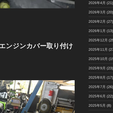
2026年4月
(21
2026年3月
(20
2026年2月
(27
2026年1月
(13
2025年12月
(2
Y様 エンジンカバー取り付け
2025年11月
(2
2025年10月
(1
2025年9月
(23
2025年8月
(17
2025年7月
(26
2025年6月
(22
2025年5月
(8)