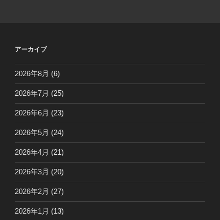
アーカイブ
2026年8月
(6)
2026年7月
(25)
2026年6月
(23)
2026年5月
(24)
2026年4月
(21)
2026年3月
(20)
2026年2月
(27)
2026年1月
(13)