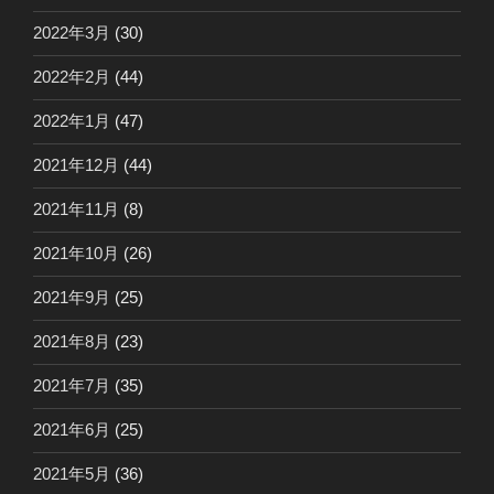
2022年3月
(30)
2022年2月
(44)
2022年1月
(47)
2021年12月
(44)
2021年11月
(8)
2021年10月
(26)
2021年9月
(25)
2021年8月
(23)
2021年7月
(35)
2021年6月
(25)
2021年5月
(36)