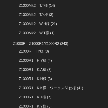
Z1000Mk2 T.T様
(14)
Z1000Mk2 T.Y様
(3)
Z1000Mk2 W.H様
(21)
Z1000Mk2 W.T様
(1)
Z1000R Z1000R1/Z1000R2
(243)
Z1000R T.Y様
(3)
Z1000R1 H.Y様
(4)
Z1000R1 K.A様
(3)
Z1000R1 K.H様
(3)
Z1000R1 K.K様 ワークスS1仕様
(41)
Z1000R1 K.T様
(7)
Z1000R1 K.Y様
(5)