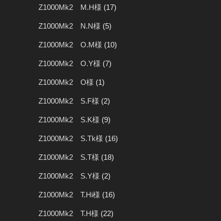
Z1000Mk2 M.H様
(17)
Z1000Mk2 N.N様
(5)
Z1000Mk2 O.M様
(10)
Z1000Mk2 O.Y様
(7)
Z1000Mk2 O様
(1)
Z1000Mk2 S.F様
(2)
Z1000Mk2 S.K様
(9)
Z1000Mk2 S.Tk様
(16)
Z1000Mk2 S.T様
(18)
Z1000Mk2 S.Y様
(2)
Z1000Mk2 T.Hi様
(16)
Z1000Mk2 T.H様
(22)