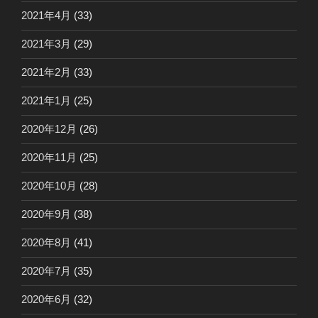
2021年4月
(33)
2021年3月
(29)
2021年2月
(33)
2021年1月
(25)
2020年12月
(26)
2020年11月
(25)
2020年10月
(28)
2020年9月
(38)
2020年8月
(41)
2020年7月
(35)
2020年6月
(32)