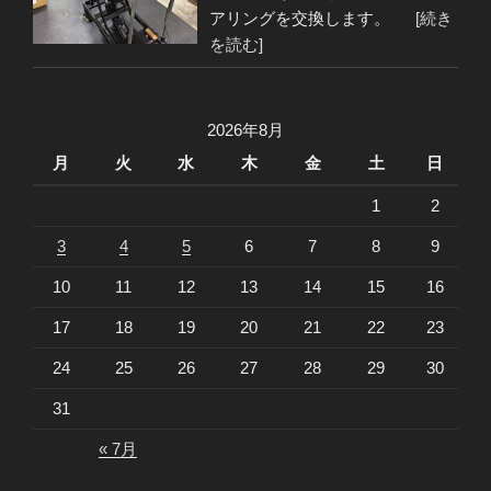
アリングを交換します。
[続き
を読む]
2026年8月
月
火
水
木
金
土
日
1
2
3
4
5
6
7
8
9
10
11
12
13
14
15
16
17
18
19
20
21
22
23
24
25
26
27
28
29
30
31
« 7月