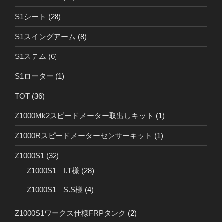
S1シート
(28)
S1スイングアーム
(8)
S1ステム
(6)
S1ローター
(1)
TOT
(36)
Z1000Mk2スピードメーター取出しキット
(1)
Z1000Rスピードメーターセンサーキット
(1)
Z1000S1
(32)
Z1000S1 I.T様
(28)
Z1000S1 S.S様
(4)
Z1000S1ワークス仕様FRPタンク
(2)