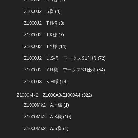
Z1000J2 S様
(4)
Z1000J2 T.H様
(3)
Z1000J2 T.K様
(7)
Z1000J2 T.Y様
(14)
Z1000J2 U.S様 ワークスS1仕様
(72)
Z1000J2 Y.H様 ワークスS1仕様
(54)
Z1000J3 K.H様
(14)
Z1000Mk2 Z1000A3/Z1000A4
(322)
Z1000Mk2 A.H様
(1)
Z1000Mk2 A.K様
(10)
Z1000Mk2 A.S様
(1)