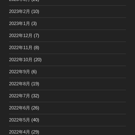
2023年2月
(10)
2023年1月
(3)
2022年12月
(7)
2022年11月
(8)
2022年10月
(20)
2022年9月
(6)
2022年8月
(19)
2022年7月
(32)
2022年6月
(26)
2022年5月
(40)
2022年4月
(29)