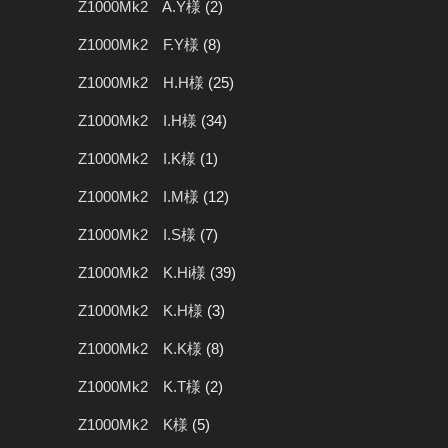
Z1000Mk2 A.Y様
(2)
Z1000Mk2 F.Y様
(8)
Z1000Mk2 H.H様
(25)
Z1000Mk2 I.H様
(34)
Z1000Mk2 I.K様
(1)
Z1000Mk2 I.M様
(12)
Z1000Mk2 I.S様
(7)
Z1000Mk2 K.Hi様
(39)
Z1000Mk2 K.H様
(3)
Z1000Mk2 K.K様
(8)
Z1000Mk2 K.T様
(2)
Z1000Mk2 K様
(5)