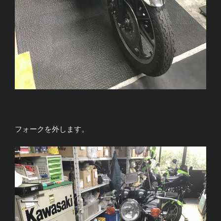
フォークを外します。