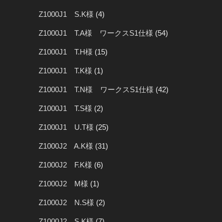
Z1000J1 S.K様
(4)
Z1000J1 T.A様 ワークスS1仕様
(54)
Z1000J1 T.H様
(15)
Z1000J1 T.K様
(1)
Z1000J1 T.N様 ワークスS1仕様
(42)
Z1000J1 T.S様
(2)
Z1000J1 U.T様
(25)
Z1000J2 A.K様
(31)
Z1000J2 F.K様
(6)
Z1000J2 M様
(1)
Z1000J2 N.S様
(2)
Z1000J2 S.K様
(7)