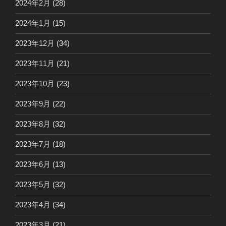
2024年2月
(28)
2024年1月
(15)
2023年12月
(34)
2023年11月
(21)
2023年10月
(23)
2023年9月
(22)
2023年8月
(32)
2023年7月
(18)
2023年6月
(13)
2023年5月
(32)
2023年4月
(34)
2023年3月
(21)