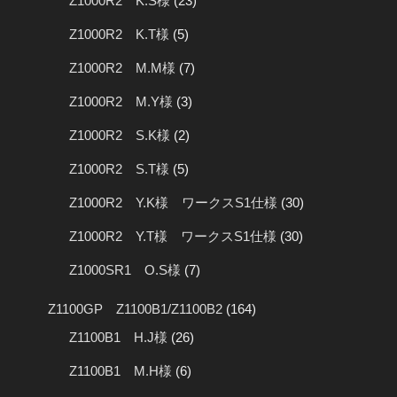
Z1000R2 K.S様
(23)
Z1000R2 K.T様
(5)
Z1000R2 M.M様
(7)
Z1000R2 M.Y様
(3)
Z1000R2 S.K様
(2)
Z1000R2 S.T様
(5)
Z1000R2 Y.K様 ワークスS1仕様
(30)
Z1000R2 Y.T様 ワークスS1仕様
(30)
Z1000SR1 O.S様
(7)
Z1100GP Z1100B1/Z1100B2
(164)
Z1100B1 H.J様
(26)
Z1100B1 M.H様
(6)