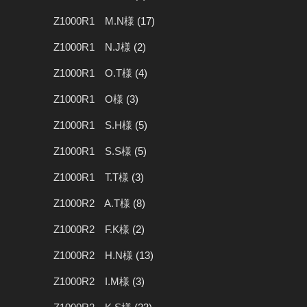
Z1000R1 M.N様
(17)
Z1000R1 N.J様
(2)
Z1000R1 O.T様
(4)
Z1000R1 O様
(3)
Z1000R1 S.H様
(5)
Z1000R1 S.S様
(5)
Z1000R1 T.T様
(3)
Z1000R2 A.T様
(8)
Z1000R2 F.K様
(2)
Z1000R2 H.N様
(13)
Z1000R2 I.M様
(3)