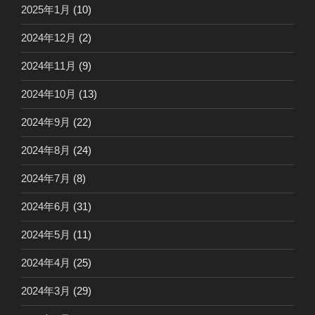
2025年1月
(10)
2024年12月
(2)
2024年11月
(9)
2024年10月
(13)
2024年9月
(22)
2024年8月
(24)
2024年7月
(8)
2024年6月
(31)
2024年5月
(11)
2024年4月
(25)
2024年3月
(29)