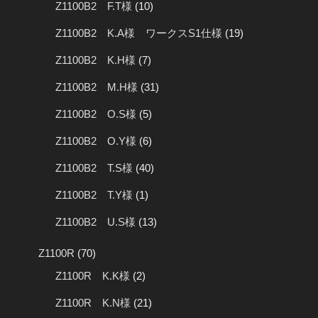
Z1100B2 F.T様
(10)
Z1100B2 K.A様 ワークスS1仕様
(19)
Z1100B2 K.H様
(7)
Z1100B2 M.H様
(31)
Z1100B2 O.S様
(5)
Z1100B2 O.Y様
(6)
Z1100B2 T.S様
(40)
Z1100B2 T.Y様
(1)
Z1100B2 U.S様
(13)
Z1100R
(70)
Z1100R K.K様
(2)
Z1100R K.N様
(21)