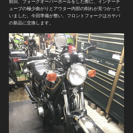
前回、フォークオーバーホールをした際に、インナーチ
ューブの極少曲がりとアウター内部の削れが見つかって
いました。今回準備が整い、フロントフォークはカヤバ
の新品に交換します。