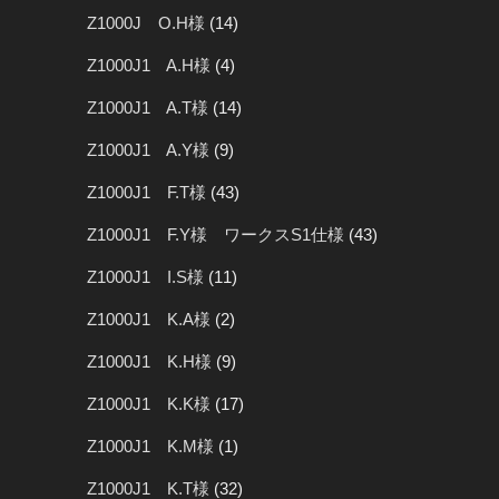
Z1000J O.H様
(14)
Z1000J1 A.H様
(4)
Z1000J1 A.T様
(14)
Z1000J1 A.Y様
(9)
Z1000J1 F.T様
(43)
Z1000J1 F.Y様 ワークスS1仕様
(43)
Z1000J1 I.S様
(11)
Z1000J1 K.A様
(2)
Z1000J1 K.H様
(9)
Z1000J1 K.K様
(17)
Z1000J1 K.M様
(1)
Z1000J1 K.T様
(32)