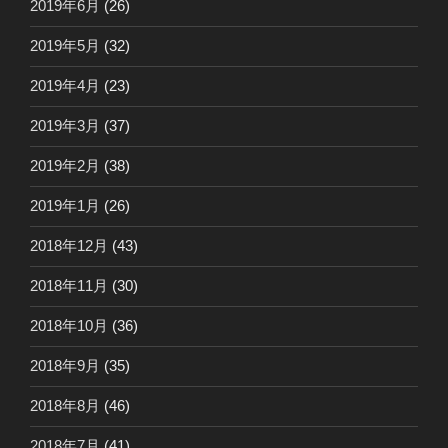
2019年6月
(26)
2019年5月
(32)
2019年4月
(23)
2019年3月
(37)
2019年2月
(38)
2019年1月
(26)
2018年12月
(43)
2018年11月
(30)
2018年10月
(36)
2018年9月
(35)
2018年8月
(46)
2018年7月
(41)