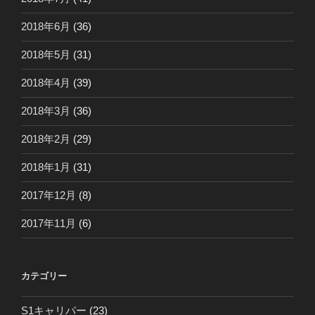
2018年6月
(36)
2018年5月
(31)
2018年4月
(39)
2018年3月
(36)
2018年2月
(29)
2018年1月
(31)
2017年12月
(8)
2017年11月
(6)
カテゴリー
S1キャリパー
(23)