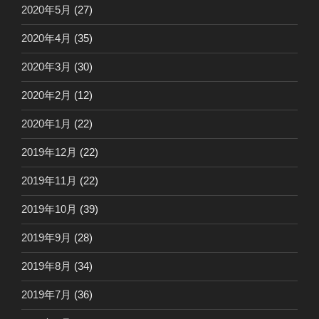
2020年5月
(27)
2020年4月
(35)
2020年3月
(30)
2020年2月
(12)
2020年1月
(22)
2019年12月
(22)
2019年11月
(22)
2019年10月
(39)
2019年9月
(28)
2019年8月
(34)
2019年7月
(36)