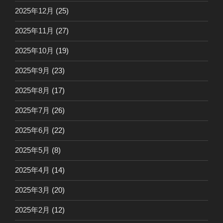
2025年12月
(25)
2025年11月
(27)
2025年10月
(19)
2025年9月
(23)
2025年8月
(17)
2025年7月
(26)
2025年6月
(22)
2025年5月
(8)
2025年4月
(14)
2025年3月
(20)
2025年2月
(12)