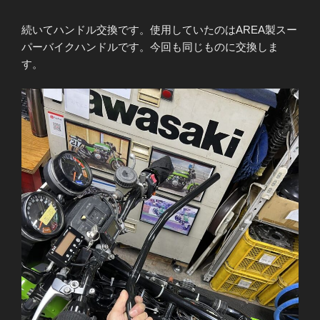
続いてハンドル交換です。使用していたのはAREA製スー
パーバイクハンドルです。今回も同じものに交換しま
す。