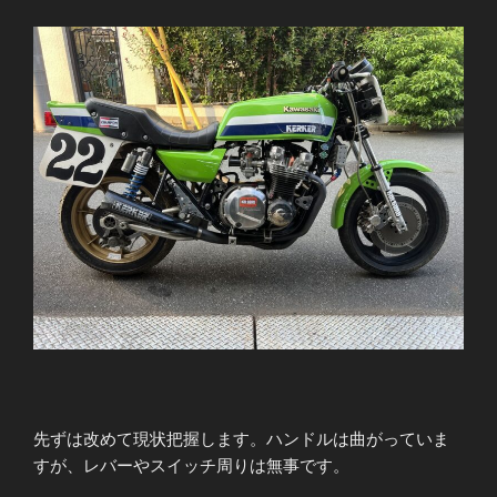
先ずは改めて現状把握します。ハンドルは曲がっていま
すが、レバーやスイッチ周りは無事です。