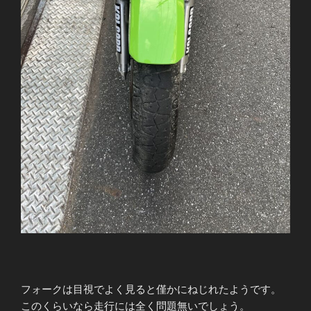
フォークは目視でよく見ると僅かにねじれたようです。
このくらいなら走行には全く問題無いでしょう。