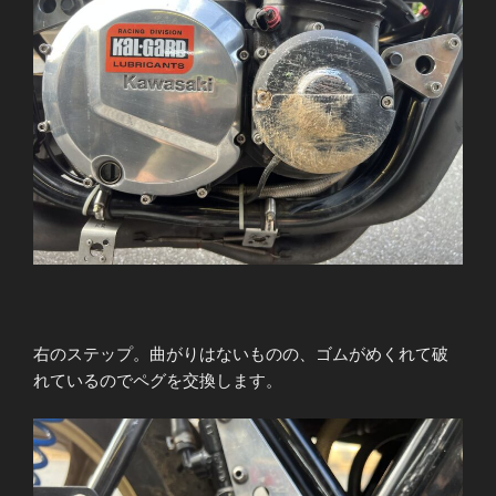
右のステップ。曲がりはないものの、ゴムがめくれて破
れているのでペグを交換します。