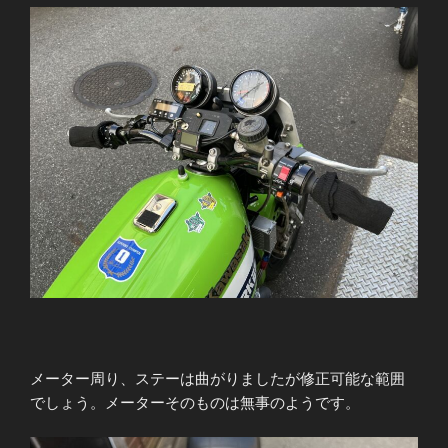
メーター周り、ステーは曲がりましたが修正可能な範囲
でしょう。メーターそのものは無事のようです。