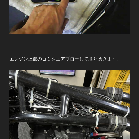
エンジン上部のゴミをエアブローして取り除きます。