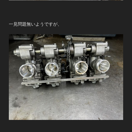
一見問題無いようですが、