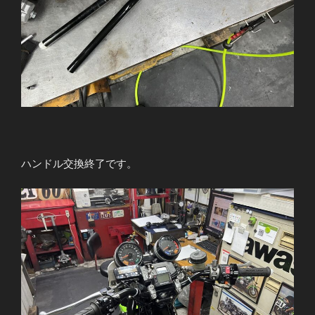
ハンドル交換終了です。