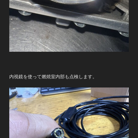
内視鏡を使って燃焼室内部も点検します。