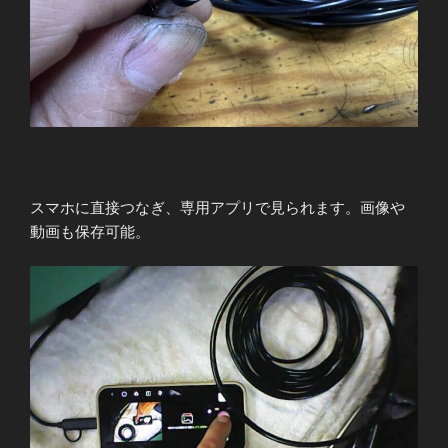
スマホに直接つなぎ、専用アプリで見られます。画像や
動画も保存可能。