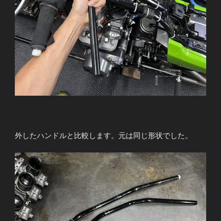
外したハンドルと比較します。元は同じ形状でした。