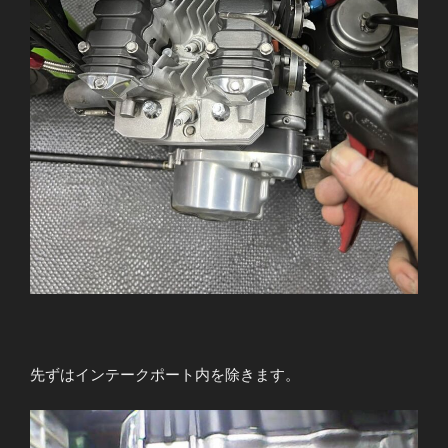
先ずはインテークポート内を除きます。