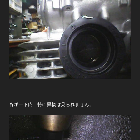
各ポート内、特に異物は見られません。