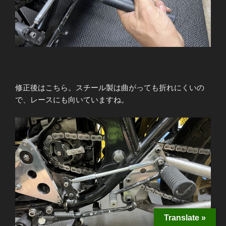
修正後はこちら。スチール製は曲がっても折れにくいの
で、レースにも向いていますね。
Translate »