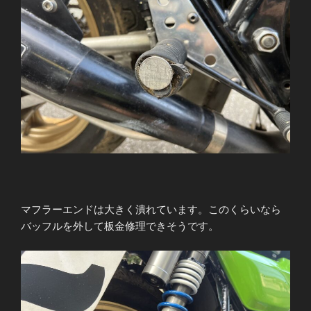
マフラーエンドは大きく潰れています。このくらいなら
バッフルを外して板金修理できそうです。