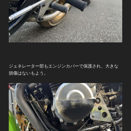
ジェネレーター部もエンジンカバーで保護され、大きな
損傷はないもよう。