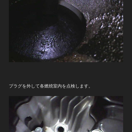
プラグを外して各燃焼室内を点検します。