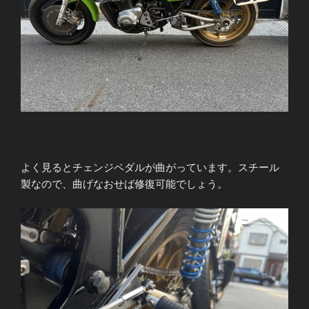
よく見るとチェンジペダルが曲がっています。スチール
製なので、曲げなおせば修復可能でしょう。