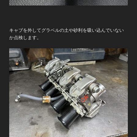
キャブを外してグラベルの土や砂利を吸い込んでいない
か点検します。