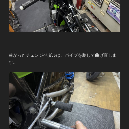
曲がったチェンジペダルは、パイプを刺して曲げ直しま
す。