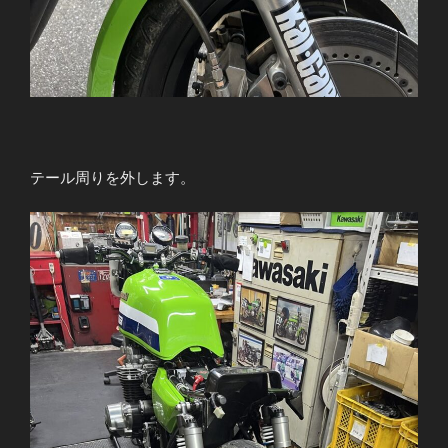
テール周りを外します。