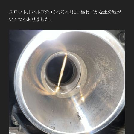
スロットルバルブのエンジン側に、極わずかな土の粒が
いくつかありました。