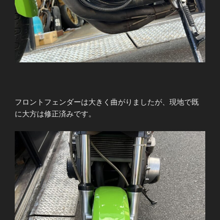
フロントフェンダーは大きく曲がりましたが、現地で既
に大方は修正済みです。