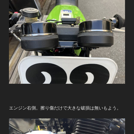
エンジン右側。擦り傷だけで大きな破損は無いもよう。