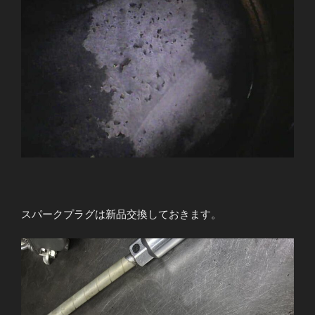
スパークプラグは新品交換しておきます。