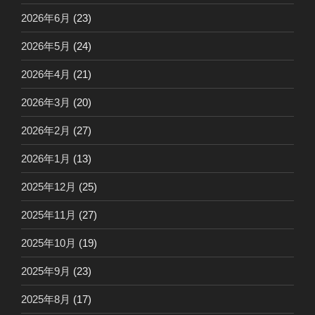
2026年6月
(23)
2026年5月
(24)
2026年4月
(21)
2026年3月
(20)
2026年2月
(27)
2026年1月
(13)
2025年12月
(25)
2025年11月
(27)
2025年10月
(19)
2025年9月
(23)
2025年8月
(17)