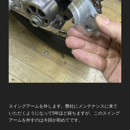
スイングアームを外します。弊社にメンテナンスに来て
いただくようになって5年ほど経ちますが、このスイング
アームを外すのは今回が初めてです。