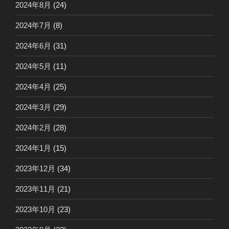
2024年8月
(24)
2024年7月
(8)
2024年6月
(31)
2024年5月
(11)
2024年4月
(25)
2024年3月
(29)
2024年2月
(28)
2024年1月
(15)
2023年12月
(34)
2023年11月
(21)
2023年10月
(23)