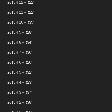
2019年12月
(22)
2019年11月
(22)
2019年10月
(39)
2019年9月
(28)
2019年8月
(34)
2019年7月
(36)
2019年6月
(26)
2019年5月
(32)
2019年4月
(23)
2019年3月
(37)
2019年2月
(38)