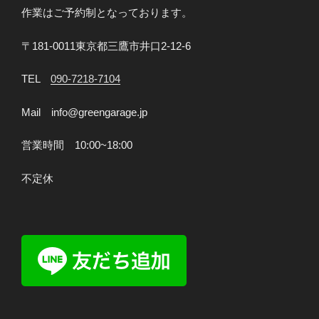
作業はご予約制となっております。
〒181-0011東京都三鷹市井口2-12-6
TEL
090-7218-7104
Mail info@greengarage.jp
営業時間 10:00~18:00
不定休