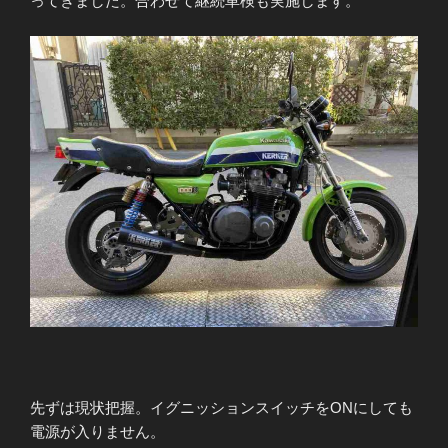
ってきました。合わせて継続車検も実施します。
先ずは現状把握。イグニッションスイッチをONにしても
電源が入りません。