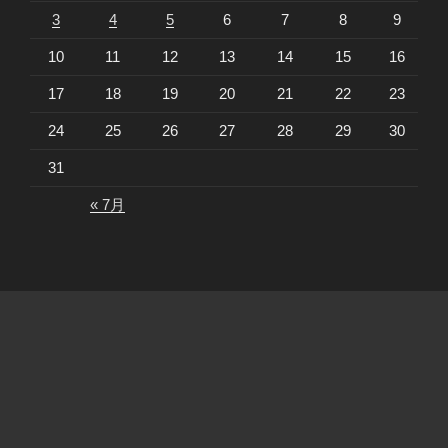
3
4
5
6
7
8
9
10
11
12
13
14
15
16
17
18
19
20
21
22
23
24
25
26
27
28
29
30
31
« 7月