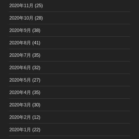
2020年11月
(25)
2020年10月
(28)
2020年9月
(38)
2020年8月
(41)
2020年7月
(35)
2020年6月
(32)
2020年5月
(27)
2020年4月
(35)
2020年3月
(30)
2020年2月
(12)
2020年1月
(22)