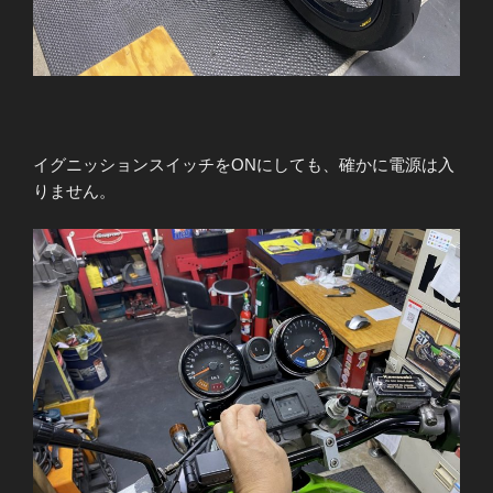
イグニッションスイッチをONにしても、確かに電源は入
りません。