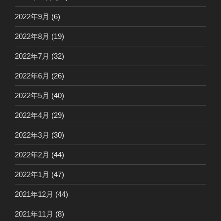
2022年9月
(6)
2022年8月
(19)
2022年7月
(32)
2022年6月
(26)
2022年5月
(40)
2022年4月
(29)
2022年3月
(30)
2022年2月
(44)
2022年1月
(47)
2021年12月
(44)
2021年11月
(8)