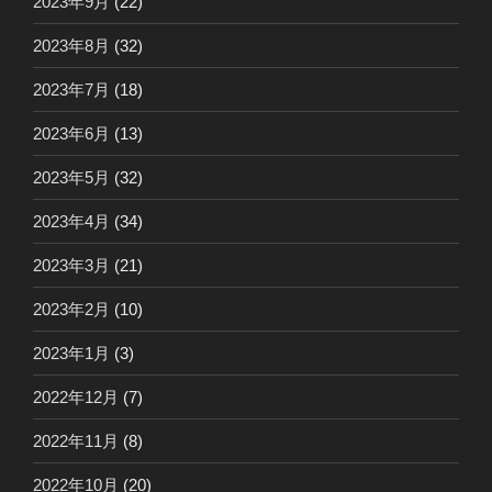
2023年9月
(22)
2023年8月
(32)
2023年7月
(18)
2023年6月
(13)
2023年5月
(32)
2023年4月
(34)
2023年3月
(21)
2023年2月
(10)
2023年1月
(3)
2022年12月
(7)
2022年11月
(8)
2022年10月
(20)