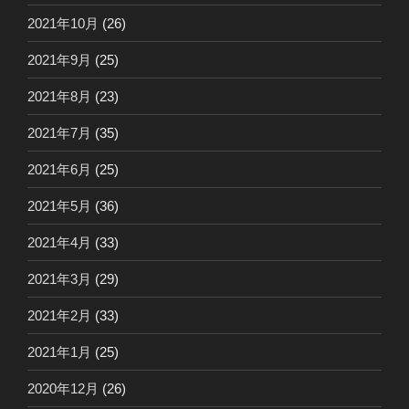
2021年10月
(26)
2021年9月
(25)
2021年8月
(23)
2021年7月
(35)
2021年6月
(25)
2021年5月
(36)
2021年4月
(33)
2021年3月
(29)
2021年2月
(33)
2021年1月
(25)
2020年12月
(26)