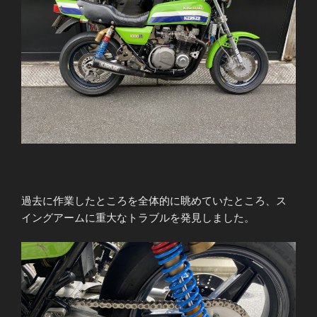
過去に作業したところを全体的に眺めていたところ、ス
イングアームに重大なトラブルを発見しました。