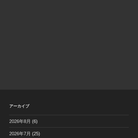
アーカイブ
2026年8月
(6)
2026年7月
(25)