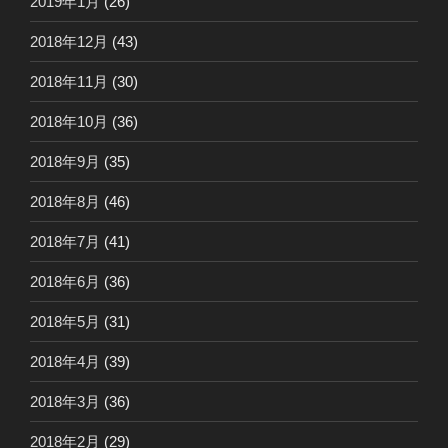
2019年1月
(26)
2018年12月
(43)
2018年11月
(30)
2018年10月
(36)
2018年9月
(35)
2018年8月
(46)
2018年7月
(41)
2018年6月
(36)
2018年5月
(31)
2018年4月
(39)
2018年3月
(36)
2018年2月
(29)