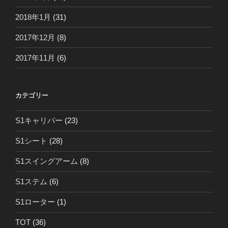
2018年1月
(31)
2017年12月
(8)
2017年11月
(6)
カテゴリー
S1キャリパー
(23)
S1シート
(28)
S1スイングアーム
(8)
S1ステム
(6)
S1ローター
(1)
TOT
(36)