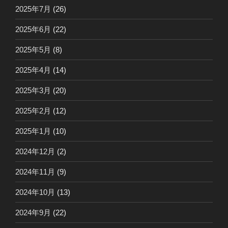
2025年7月
(26)
2025年6月
(22)
2025年5月
(8)
2025年4月
(14)
2025年3月
(20)
2025年2月
(12)
2025年1月
(10)
2024年12月
(2)
2024年11月
(9)
2024年10月
(13)
2024年9月
(22)